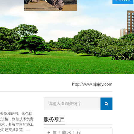
http://www.bjsjdy.com
的资质和证书。这包括
服务项目
业资格，例如技术负责
技术，具备丰富的施工
公司还应具备完……
屋面防水工程