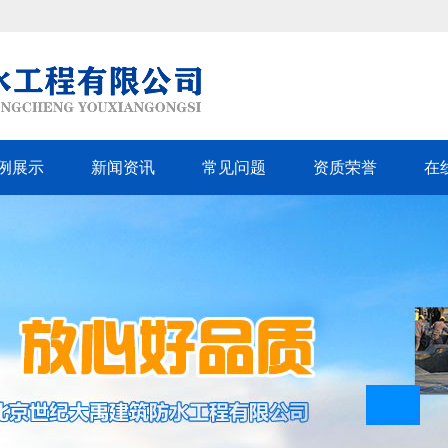
例展示
新闻资讯
常见问题
资质荣誉
在