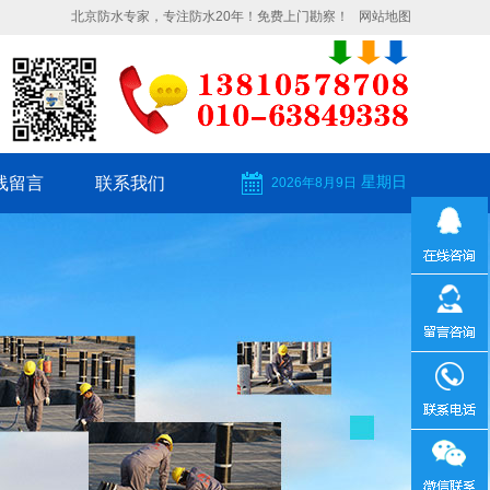
北京防水专家，专注防水20年！免费上门勘察！
网站地图
星期日
线留言
联系我们
2026年8月9日