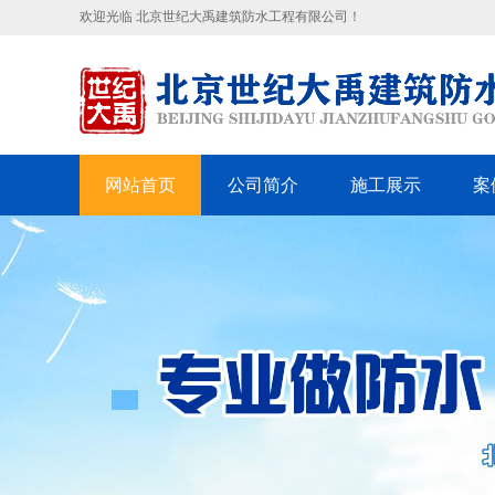
欢迎光临 北京世纪大禹建筑防水工程有限公司！
网站首页
公司简介
施工展示
案